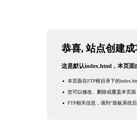
恭喜, 站点创建
这是默认index.html，本
本页面在FTP根目录下的index.ht
您可以修改、删除或覆盖本页面
FTP相关信息，请到“面板系统后台 